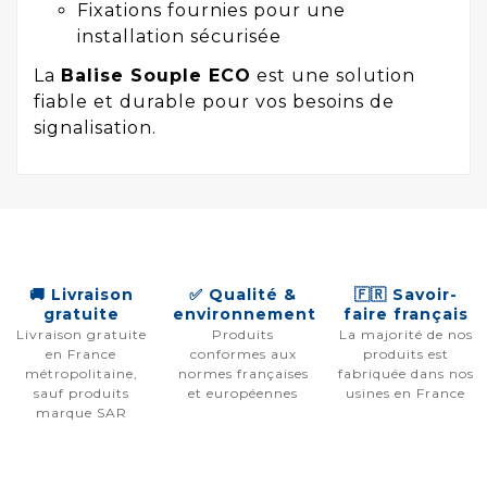
Fixations fournies pour une
installation sécurisée
La
Balise Souple ECO
est une solution
fiable et durable pour vos besoins de
signalisation.
🚚 Livraison
✅ Qualité &
🇫🇷 Savoir-
gratuite
environnement
faire français
Livraison gratuite
Produits
La majorité de nos
en France
conformes aux
produits est
métropolitaine,
normes françaises
fabriquée dans nos
sauf produits
et européennes
usines en France
marque SAR