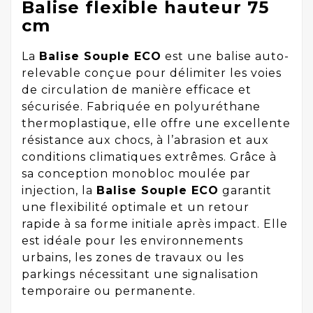
Balise flexible hauteur 75
cm
La
Balise Souple ECO
est une balise auto-
relevable conçue pour délimiter les voies
de circulation de manière efficace et
sécurisée. Fabriquée en polyuréthane
thermoplastique, elle offre une excellente
résistance aux chocs, à l’abrasion et aux
conditions climatiques extrêmes. Grâce à
sa conception monobloc moulée par
injection, la
Balise Souple ECO
garantit
une flexibilité optimale et un retour
rapide à sa forme initiale après impact. Elle
est idéale pour les environnements
urbains, les zones de travaux ou les
parkings nécessitant une signalisation
temporaire ou permanente.