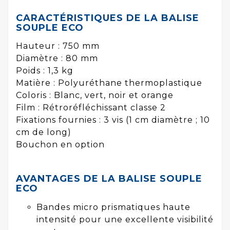
CARACTÉRISTIQUES DE LA BALISE
SOUPLE ECO
Hauteur : 750 mm
Diamètre : 80 mm
Poids : 1,3 kg
Matière : Polyuréthane thermoplastique
Coloris : Blanc, vert, noir et orange
Film : Rétroréfléchissant classe 2
Fixations fournies : 3 vis (1 cm diamètre ; 10
cm de long)
Bouchon en option
AVANTAGES DE LA BALISE SOUPLE
ECO
Bandes micro prismatiques haute
intensité pour une excellente visibilité