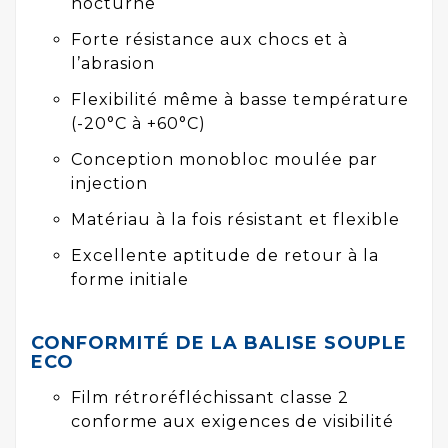
nocturne
Forte résistance aux chocs et à
l’abrasion
Flexibilité même à basse température
(-20°C à +60°C)
Conception monobloc moulée par
injection
Matériau à la fois résistant et flexible
Excellente aptitude de retour à la
forme initiale
CONFORMITÉ DE LA BALISE SOUPLE
ECO
Film rétroréfléchissant classe 2
conforme aux exigences de visibilité