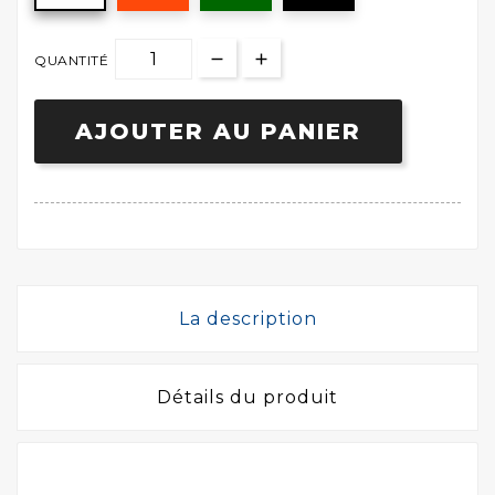
QUANTITÉ
AJOUTER AU PANIER
La description
Détails du produit