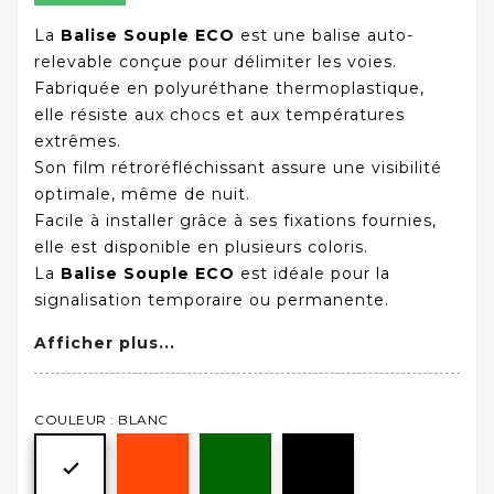
La
Balise Souple ECO
est une balise auto-
relevable conçue pour délimiter les voies.
Fabriquée en polyuréthane thermoplastique,
elle résiste aux chocs et aux températures
extrêmes.
Son film rétroréfléchissant assure une visibilité
optimale, même de nuit.
Facile à installer grâce à ses fixations fournies,
elle est disponible en plusieurs coloris.
La
Balise Souple ECO
est idéale pour la
signalisation temporaire ou permanente.
Afficher plus...
COULEUR : BLANC
