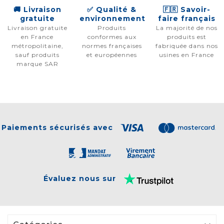
🚚 Livraison
✅ Qualité &
🇫🇷 Savoir-
gratuite
environnement
faire français
Livraison gratuite
Produits
La majorité de nos
en France
conformes aux
produits est
métropolitaine,
normes françaises
fabriquée dans nos
sauf produits
et européennes
usines en France
marque SAR
Paiements sécurisés avec
Évaluez nous sur