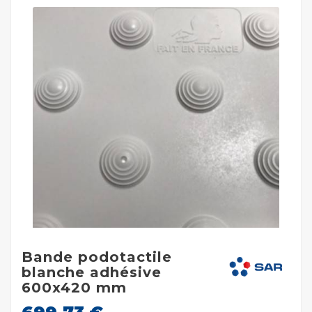
Bande podotactile
blanche adhésive
600x420 mm