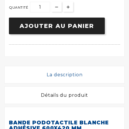
QUANTITÉ
AJOUTER AU PANIER
La description
Détails du produit
BANDE PODOTACTILE BLANCHE
ADHÉSIVE 600X420 MM