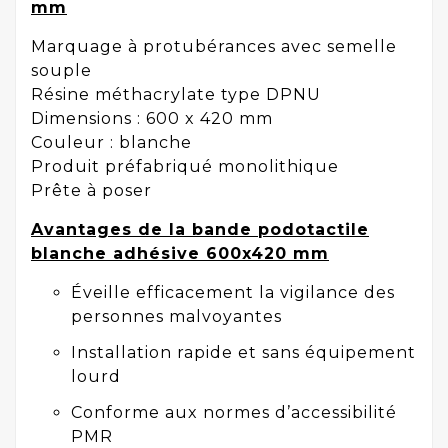
mm
Marquage à protubérances avec semelle
souple
Résine méthacrylate type DPNU
Dimensions : 600 x 420 mm
Couleur : blanche
Produit préfabriqué monolithique
Prête à poser
Avantages de la bande podotactile
blanche adhésive 600x420 mm
Éveille efficacement la vigilance des
personnes malvoyantes
Installation rapide et sans équipement
lourd
Conforme aux normes d’accessibilité
PMR