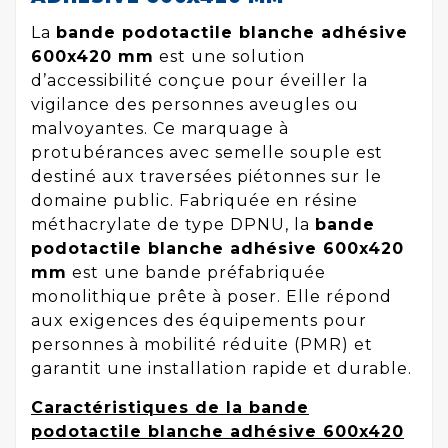
La
bande podotactile blanche adhésive
600x420 mm
est une solution
d’accessibilité conçue pour éveiller la
vigilance des personnes aveugles ou
malvoyantes. Ce marquage à
protubérances avec semelle souple est
destiné aux traversées piétonnes sur le
domaine public. Fabriquée en résine
méthacrylate de type DPNU, la
bande
podotactile blanche adhésive 600x420
mm
est une bande préfabriquée
monolithique prête à poser. Elle répond
aux exigences des équipements pour
personnes à mobilité réduite (PMR) et
garantit une installation rapide et durable.
Caractéristiques de la bande
podotactile blanche adhésive 600x420