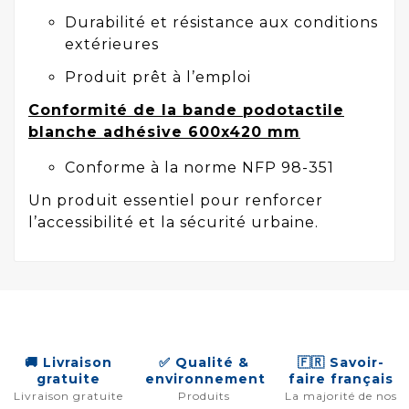
Durabilité et résistance aux conditions
extérieures
Produit prêt à l’emploi
Conformité de la bande podotactile
blanche adhésive 600x420 mm
Conforme à la norme NFP 98-351
Un produit essentiel pour renforcer
l’accessibilité et la sécurité urbaine.
🚚 Livraison
✅ Qualité &
🇫🇷 Savoir-
gratuite
environnement
faire français
Livraison gratuite
Produits
La majorité de nos