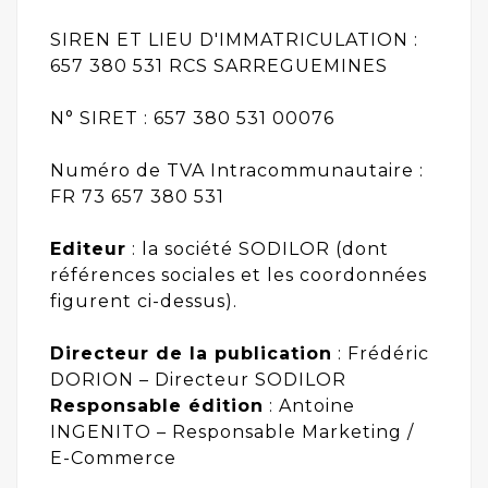
SIREN ET LIEU D'IMMATRICULATION :
657 380 531 RCS SARREGUEMINES
N° SIRET : 657 380 531 00076
Numéro de TVA Intracommunautaire :
FR 73 657 380 531
Editeur
: la société SODILOR (dont
références sociales et les coordonnées
figurent ci-dessus).
Directeur de la publication
: Frédéric
DORION – Directeur SODILOR
Responsable édition
: Antoine
INGENITO – Responsable Marketing /
E-Commerce