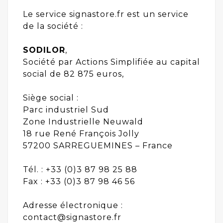
Le service signastore.fr est un service
de la société :
SODILOR
,
Société par Actions Simplifiée au capital
social de 82 875 euros,
Siège social :
Parc industriel Sud
Zone Industrielle Neuwald
18 rue René François Jolly
57200 SARREGUEMINES – France
Tél. : +33 (0)3 87 98 25 88
Fax : +33 (0)3 87 98 46 56
Adresse électronique :
contact@signastore.fr