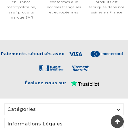
en France
conformes aux
produits est
métropolitaine,
normes françaises
fabriquée dans nos
sauf produits
et européennes
usines en France
marque SAR
Paiements sécurisés avec
Évaluez nous sur

Catégories

Informations Légales