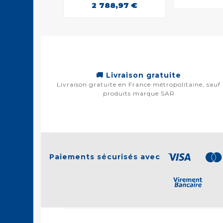
2 788,97 €
🚚 Livraison gratuite
Livraison gratuite en France métropolitaine, sauf
produits marque SAR
Paiements sécurisés avec