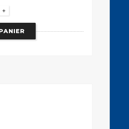
PANIER