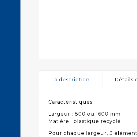
La description
Détails
Caractéristiques
Largeur : 800 ou 1600 mm
Matière : plastique recyclé
Pour chaque largeur, 3 éléments