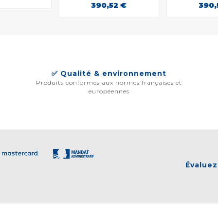
390,52 €
390,
✅ Qualité & environnement
Produits conformes aux normes françaises et
européennes
Évaluez