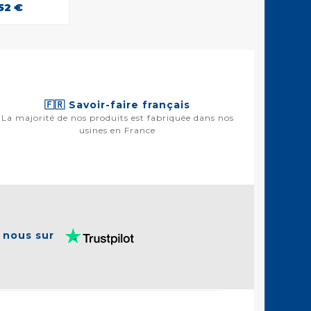
52 €
🇫🇷 Savoir-faire français
La majorité de nos produits est fabriquée dans nos
usines en France
 nous sur