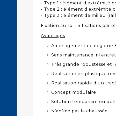
- Type 1 : élément d’extrémité p
- Type 2 : élément d’extrémité 
- Type 3 : élément de milieu (ral
Fixation au sol : 4 fixations par 
Avantages
Aménagement écologique &
Sans maintenance, ni entre
Très grande robustesse et 
Réalisation en plastique rev
Réalisation rapide d’un trac
Concept modulaire
Solution temporaire ou défi
N’abîme pas la chaussée