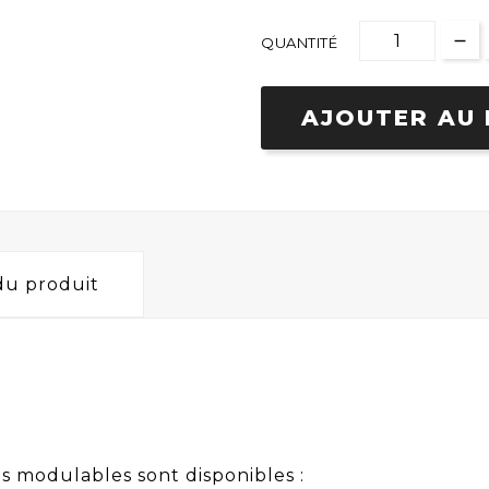
QUANTITÉ
AJOUTER AU 
 du produit
 modulables sont disponibles :