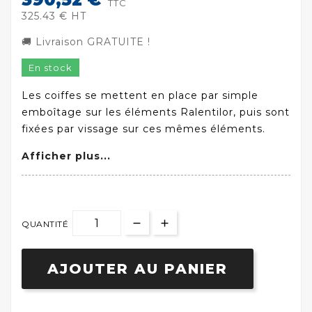
TTC
325.43 € HT
🚚 Livraison GRATUITE !
En stock
Les coiffes se mettent en place par simple
emboîtage sur les éléments Ralentilor, puis sont
fixées par vissage sur ces mêmes éléments.
Afficher plus...
QUANTITÉ
AJOUTER AU PANIER