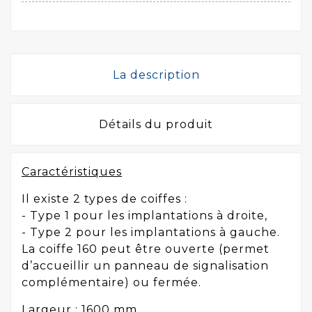
La description
Détails du produit
Caractéristiques
Il existe 2 types de coiffes :
- Type 1 pour les implantations à droite,
- Type 2 pour les implantations à gauche.
La coiffe 160 peut être ouverte (permet
d’accueillir un panneau de signalisation
complémentaire) ou fermée.
Largeur : 1600 mm