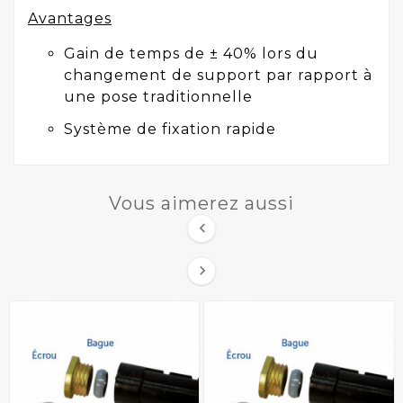
Avantages
Gain de temps de ± 40% lors du
changement de support par rapport à
une pose traditionnelle
Système de fixation rapide
Vous aimerez aussi

