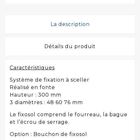
La description
Détails du produit
Caractéristiques
Système de fixation à sceller
Réalisé en fonte
Hauteur : 300 mm
3 diamètres : 48 60 76 mm
Le fixosol comprend le fourreau, la bague
et l’écrou de serrage.
Option : Bouchon de fixosol