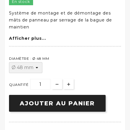
En stock
Système de montage et de démontage des
mâts de panneau par serrage de la bague de
maintien
Afficher plus...
DIAMÈTRE : Ø 48 MM
QUANTITÉ
AJOUTER AU PANIER