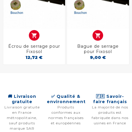


Écrou de serrage pour
Bague de serrage
Fixosol
pour Fixosol
12,72 €
9,00 €
🚚 Livraison
✅ Qualité &
🇫🇷 Savoir-
gratuite
environnement
faire français
Livraison gratuite
Produits
La majorité de nos
en France
conformes aux
produits est
métropolitaine,
normes françaises
fabriquée dans nos
sauf produits
et européennes
usines en France
marque SAR