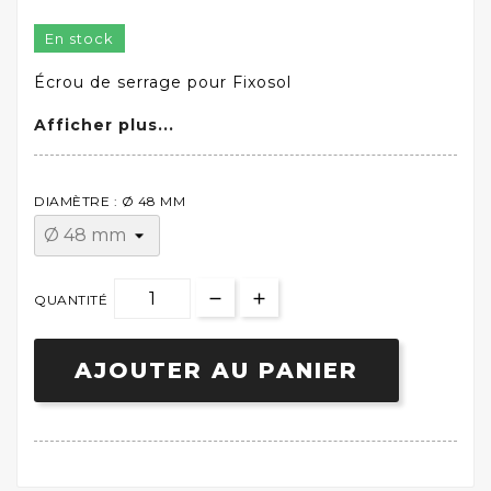
En stock
Écrou de serrage pour Fixosol
Afficher plus...
DIAMÈTRE : Ø 48 MM
QUANTITÉ
AJOUTER AU PANIER