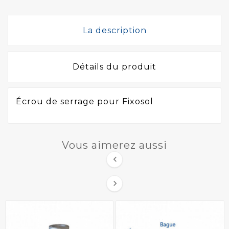
La description
Détails du produit
Écrou de serrage pour Fixosol
Vous aimerez aussi

