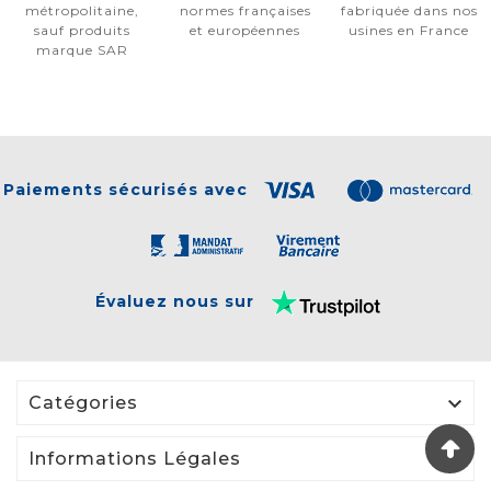
métropolitaine,
normes françaises
fabriquée dans nos
sauf produits
et européennes
usines en France
marque SAR
Paiements sécurisés avec
Évaluez nous sur

Catégories

Informations Légales