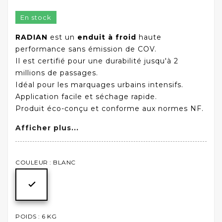
En stock
RADIAN
est un
enduit à froid
haute
performance sans émission de COV.
Il est certifié pour une durabilité jusqu'à 2
millions de passages.
Idéal pour les marquages urbains intensifs.
Application facile et séchage rapide.
Produit éco-conçu et conforme aux normes NF.
Afficher plus...
COULEUR : BLANC

POIDS : 6 KG