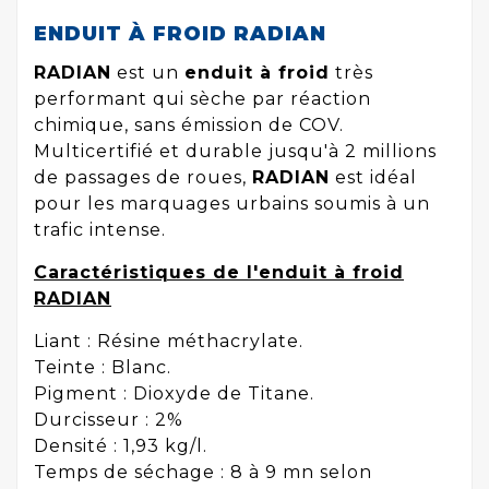
ENDUIT À FROID RADIAN
RADIAN
est un
enduit à froid
très
performant qui sèche par réaction
chimique, sans émission de COV.
Multicertifié et durable jusqu'à 2 millions
de passages de roues,
RADIAN
est idéal
pour les marquages urbains soumis à un
trafic intense.
Caractéristiques de l'enduit à froid
RADIAN
Liant : Résine méthacrylate.
Teinte : Blanc.
Pigment : Dioxyde de Titane.
Durcisseur : 2%
Densité : 1,93 kg/l.
Temps de séchage : 8 à 9 mn selon