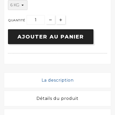
QUANTITÉ
AJOUTER AU PANIER
La description
Détails du produit