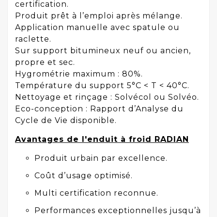
certification.
Produit prêt à l’emploi après mélange.
Application manuelle avec spatule ou
raclette.
Sur support bitumineux neuf ou ancien,
propre et sec.
Hygrométrie maximum : 80%.
Température du support 5°C < T < 40°C.
Nettoyage et rinçage : Solvécol ou Solvéo.
Eco-conception : Rapport d’Analyse du
Cycle de Vie disponible.
Avantages
de l'enduit à froid RADIAN
Produit urbain par excellence.
Coût d’usage optimisé.
Multi certification reconnue.
Performances exceptionnelles jusqu’à