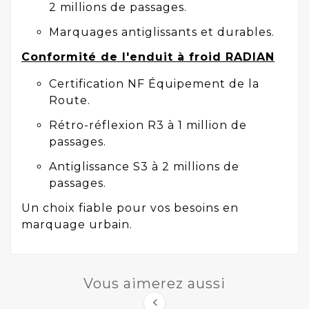
2 millions de passages.
Marquages antiglissants et durables.
Conformité
de l'enduit à froid RADIAN
Certification NF Équipement de la
Route.
Rétro-réflexion R3 à 1 million de
passages.
Antiglissance S3 à 2 millions de
passages.
Un choix fiable pour vos besoins en
marquage urbain.
Vous aimerez aussi
