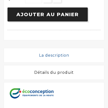
AJOUTER AU PANIER
La description
Détails du produit