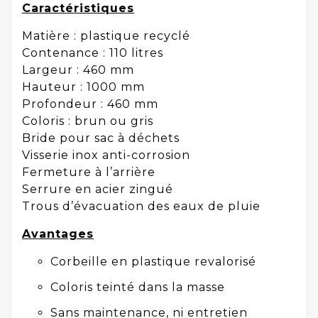
Caractéristiques
Matière : plastique recyclé
Contenance : 110 litres
Largeur : 460 mm
Hauteur : 1000 mm
Profondeur : 460 mm
Coloris : brun ou gris
Bride pour sac à déchets
Visserie inox anti-corrosion
Fermeture à l’arrière
Serrure en acier zingué
Trous d’évacuation des eaux de pluie
Avantages
Corbeille en plastique revalorisé
Coloris teinté dans la masse
Sans maintenance, ni entretien