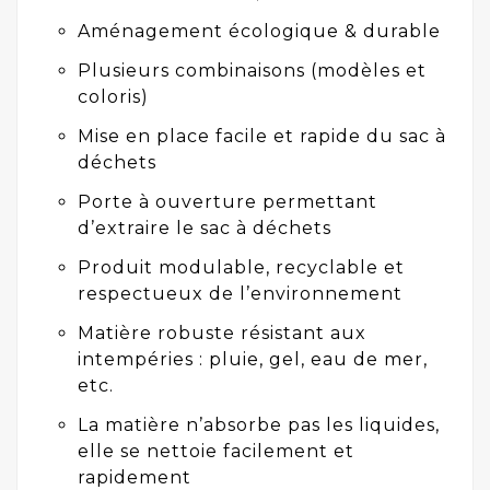
Aménagement écologique & durable
Plusieurs combinaisons (modèles et
coloris)
Mise en place facile et rapide du sac à
déchets
Porte à ouverture permettant
d’extraire le sac à déchets
Produit modulable, recyclable et
respectueux de l’environnement
Matière robuste résistant aux
intempéries : pluie, gel, eau de mer,
etc.
La matière n’absorbe pas les liquides,
elle se nettoie facilement et
rapidement