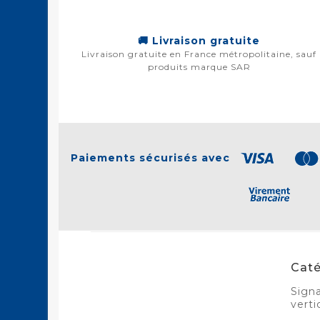
🚚 Livraison gratuite
Livraison gratuite en France métropolitaine, sauf
produits marque SAR
Paiements sécurisés avec
Caté
Signa
verti