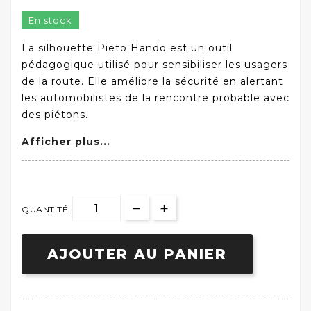
En stock
La silhouette Pieto Hando est un outil
pédagogique utilisé pour sensibiliser les usagers
de la route. Elle améliore la sécurité en alertant
les automobilistes de la rencontre probable avec
des piétons.
Afficher plus...
QUANTITÉ
AJOUTER AU PANIER