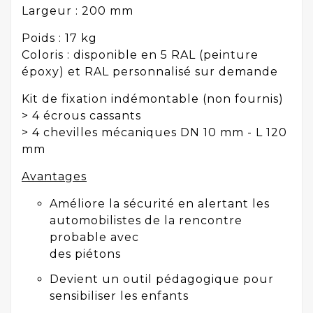
Largeur : 200 mm
Poids : 17 kg
Coloris : disponible en 5 RAL (peinture
époxy) et RAL personnalisé sur demande
Kit de fixation indémontable (non fournis)
> 4 écrous cassants
> 4 chevilles mécaniques DN 10 mm - L 120
mm
Avantages
Améliore la sécurité en alertant les
automobilistes de la rencontre
probable avec
des piétons
Devient un outil pédagogique pour
sensibiliser les enfants