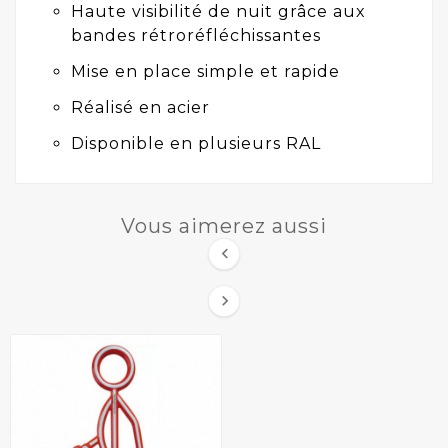
Haute visibilité de nuit grâce aux
bandes rétroréfléchissantes
Mise en place simple et rapide
Réalisé en acier
Disponible en plusieurs RAL
Vous aimerez aussi

