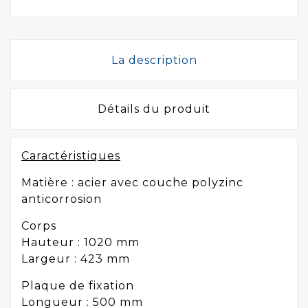
La description
Détails du produit
Caractéristiques
Matière : acier avec couche polyzinc
anticorrosion
Corps
Hauteur : 1020 mm
Largeur : 423 mm
Plaque de fixation
Longueur : 500 mm