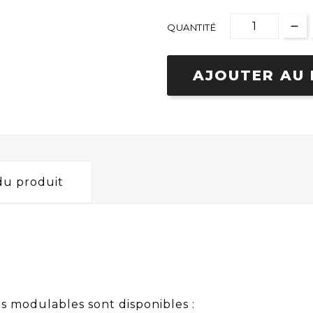
QUANTITÉ
AJOUTER AU 
 du produit
 modulables sont disponibles :