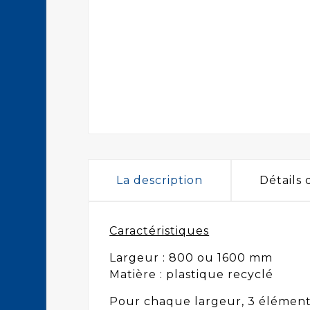
La description
Détails
Caractéristiques
Largeur : 800 ou 1600 mm
Matière : plastique recyclé
Pour chaque largeur, 3 éléments