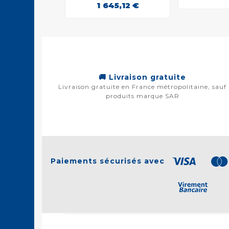
1 645,12 €
🚚 Livraison gratuite
Livraison gratuite en France métropolitaine, sauf
produits marque SAR
Paiements sécurisés avec