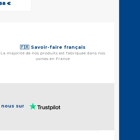
68 €
🇫🇷 Savoir-faire français
La majorité de nos produits est fabriquée dans nos
usines en France
 nous sur