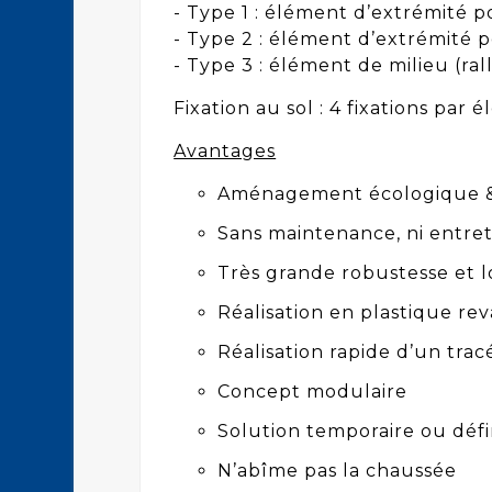
- Type 1 : élément d’extrémité p
- Type 2 : élément d’extrémité 
- Type 3 : élément de milieu (ral
Fixation au sol : 4 fixations par 
Avantages
Aménagement écologique &
Sans maintenance, ni entre
Très grande robustesse et 
Réalisation en plastique rev
Réalisation rapide d’un trac
Concept modulaire
Solution temporaire ou défi
N’abîme pas la chaussée