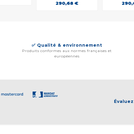
290,68 €
290,
✅ Qualité & environnement
Produits conformes aux normes françaises et
européennes
Évaluez