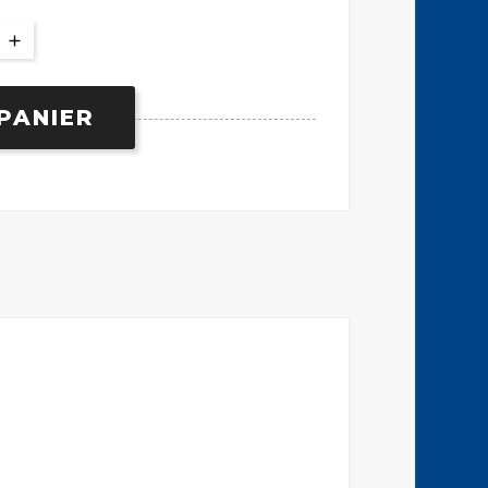
PANIER