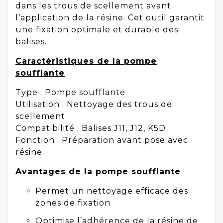
dans les trous de scellement avant
l’application de la résine. Cet outil garantit
une fixation optimale et durable des
balises.
Caractéristiques de la pompe
soufflante
Type : Pompe soufflante
Utilisation : Nettoyage des trous de
scellement
Compatibilité : Balises J11, J12, K5D
Fonction : Préparation avant pose avec
résine
Avantages de la pompe soufflante
Permet un nettoyage efficace des
zones de fixation
Optimise l’adhérence de la résine de