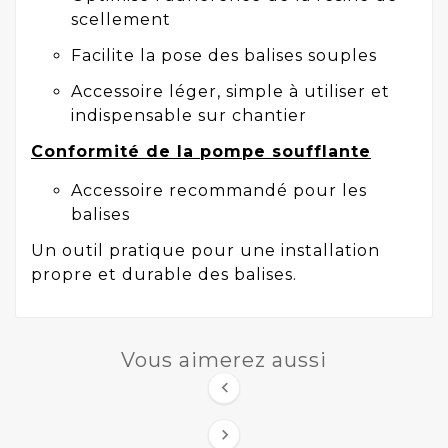
scellement
Facilite la pose des balises souples
Accessoire léger, simple à utiliser et
indispensable sur chantier
Conformité de la pompe soufflante
Accessoire recommandé pour les
balises
Un outil pratique pour une installation
propre et durable des balises.
Vous aimerez aussi

