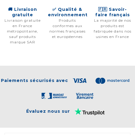
🚚 Livraison
✅ Qualité &
🇫🇷 Savoir-
gratuite
environnement
faire français
Livraison gratuite
Produits
La majorité de nos
en France
conformes aux
produits est
métropolitaine,
normes françaises
fabriquée dans nos
sauf produits
et européennes
usines en France
marque SAR
Paiements sécurisés avec
Évaluez nous sur