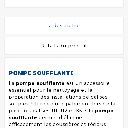
La description
Détails du produit
POMPE SOUFFLANTE
La
pompe soufflante
est un accessoire
essentiel pour le nettoyage et la
préparation des installations de balises
souples. Utilisée principalement lors de la
pose des balises J11, J12 et K5D, la
pompe
soufflante
permet d’éliminer
efficacement les poussières et résidus