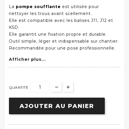
La
pompe soufflante
est utilisée pour
nettoyer les trous avant scellement.
Elle est compatible avec les balises J11, J12 et
K5D.
Elle garantit une fixation propre et durable.
Outil simple, léger et indispensable sur chantier.
Recommandée pour une pose professionnelle.
Afficher plus...
QUANTITÉ
AJOUTER AU PANIER