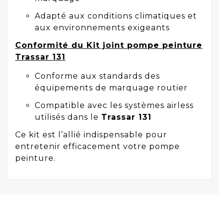
Adapté aux conditions climatiques et
aux environnements exigeants
Conformité du Kit joint pompe peinture
Trassar 131
Conforme aux standards des
équipements de marquage routier
Compatible avec les systèmes airless
utilisés dans le
Trassar 131
Ce kit est l’allié indispensable pour
entretenir efficacement votre pompe
peinture.