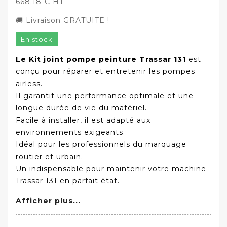
668.18 € HT
🚚 Livraison GRATUITE !
En stock
Le Kit joint pompe peinture Trassar 131
est
conçu pour réparer et entretenir les pompes
airless.
Il garantit une performance optimale et une
longue durée de vie du matériel.
Facile à installer, il est adapté aux
environnements exigeants.
Idéal pour les professionnels du marquage
routier et urbain.
Un indispensable pour maintenir votre machine
Trassar 131 en parfait état.
Afficher plus...