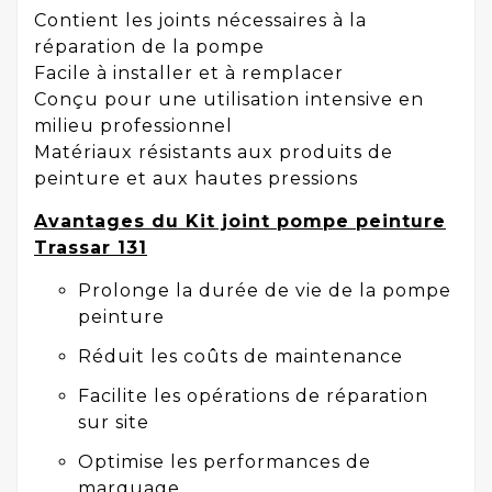
Contient les joints nécessaires à la
réparation de la pompe
Facile à installer et à remplacer
Conçu pour une utilisation intensive en
milieu professionnel
Matériaux résistants aux produits de
peinture et aux hautes pressions
Avantages du Kit joint pompe peinture
Trassar 131
Prolonge la durée de vie de la pompe
peinture
Réduit les coûts de maintenance
Facilite les opérations de réparation
sur site
Optimise les performances de
marquage