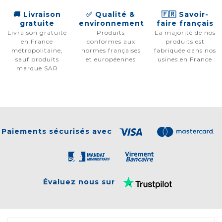
🚚 Livraison
✅ Qualité &
🇫🇷 Savoir-
gratuite
environnement
faire français
Livraison gratuite
Produits
La majorité de nos
en France
conformes aux
produits est
métropolitaine,
normes françaises
fabriquée dans nos
sauf produits
et européennes
usines en France
marque SAR
Paiements sécurisés avec
Évaluez nous sur