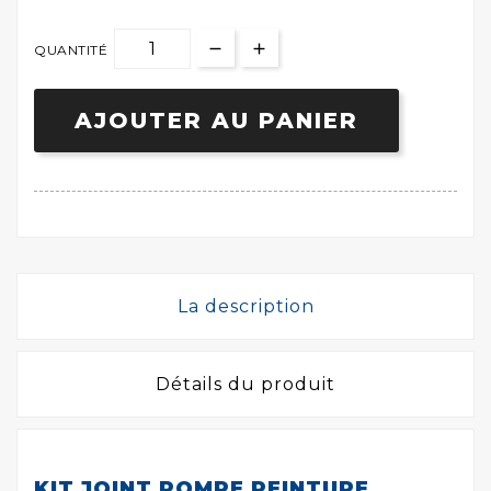
QUANTITÉ
AJOUTER AU PANIER
La description
Détails du produit
KIT JOINT POMPE PEINTURE