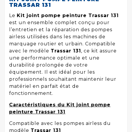
TRASSAR 131
Le
Kit joint pompe peinture Trassar 131
est un ensemble complet conçu pour
l’entretien et la réparation des pompes
airless utilisées dans les machines de
marquage routier et urbain. Compatible
avec le modèle
Trassar 131
, ce kit assure
une performance optimale et une
durabilité prolongée de votre
équipement. Il est idéal pour les
professionnels souhaitant maintenir leur
matériel en parfait état de
fonctionnement.
Caractéristiques du Kit joint pompe
peinture Trassar 131
Compatible avec les pompes airless du
modèle
Trassar 131