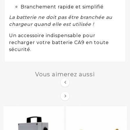
Branchement rapide et simplifié
La batterie ne doit pas être branchée au
chargeur quand elle est utilisée !
Un accessoire indispensable pour
recharger votre batterie CA9 en toute
sécurité.
Vous aimerez aussi

