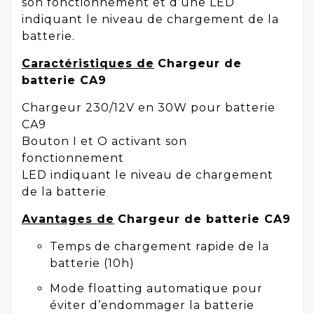
son fonctionnement et d’une LED
indiquant le niveau de chargement de la
batterie.
Caractéristiques de
Chargeur de
batterie CA9
Chargeur 230/12V en 30W pour batterie
CA9
Bouton I et O activant son
fonctionnement
LED indiquant le niveau de chargement
de la batterie
Avantages de
Chargeur de batterie CA9
Temps de chargement rapide de la
batterie (10h)
Mode floatting automatique pour
éviter d’endommager la batterie