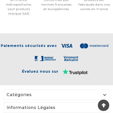
métropolitaine,
normes françaises
fabriquée dans nos
sauf produits
et européennes
usines en France
marque SAR
Paiements sécurisés avec
Évaluez nous sur

Catégories

Informations Légales