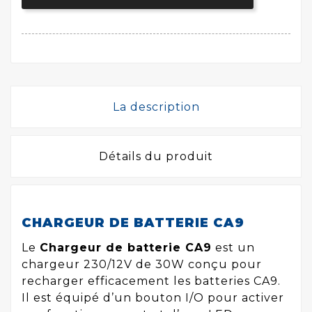
La description
Détails du produit
CHARGEUR DE BATTERIE CA9
Le
Chargeur de batterie CA9
est un
chargeur 230/12V de 30W conçu pour
recharger efficacement les batteries CA9.
Il est équipé d’un bouton I/O pour activer