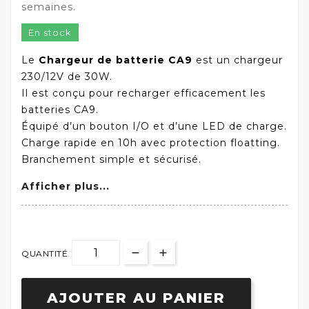
semaines.
En stock
Le
Chargeur de batterie CA9
est un chargeur
230/12V de 30W.
Il est conçu pour recharger efficacement les
batteries CA9.
Équipé d’un bouton I/O et d’une LED de charge.
Charge rapide en 10h avec protection floatting.
Branchement simple et sécurisé.
Afficher plus...
QUANTITÉ
AJOUTER AU PANIER