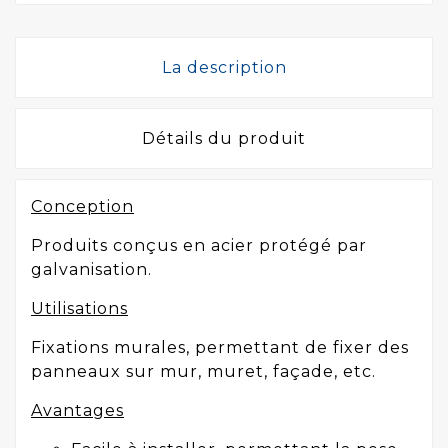
La description
Détails du produit
Conception
Produits conçus en acier protégé par
galvanisation.
Utilisations
Fixations murales, permettant de fixer des
panneaux sur mur, muret, façade, etc.
Avantages