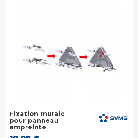
Fixation murale
pour panneau
empreinte