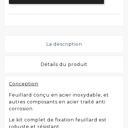
La description
Détails du produit
Conception
Feuillard conçu en acier inoxydable, et
autres composants en acier traité anti
corrosion.
Le kit complet de fixation feuillard est
robuste et résistant.