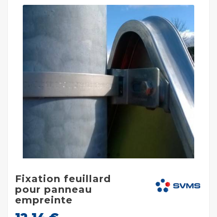
Fixation feuillard
pour panneau
empreinte