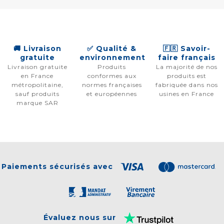
🚚 Livraison
✅ Qualité &
🇫🇷 Savoir-
gratuite
environnement
faire français
Livraison gratuite
Produits
La majorité de nos
en France
conformes aux
produits est
métropolitaine,
normes françaises
fabriquée dans nos
sauf produits
et européennes
usines en France
marque SAR
Paiements sécurisés avec
Évaluez nous sur