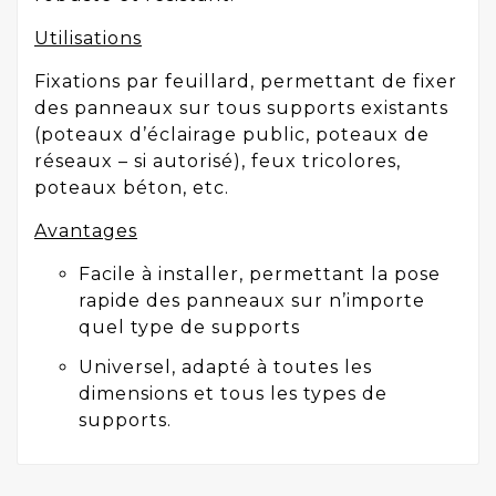
Utilisations
Fixations par feuillard, permettant de fixer
des panneaux sur tous supports existants
(poteaux d’éclairage public, poteaux de
réseaux – si autorisé), feux tricolores,
poteaux béton, etc.
Avantages
Facile à installer, permettant la pose
rapide des panneaux sur n’importe
quel type de supports
Universel, adapté à toutes les
dimensions et tous les types de
supports.