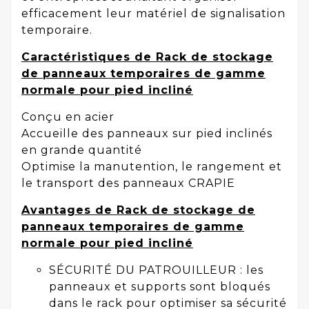
efficacement leur matériel de signalisation
temporaire.
Caractéristiques de Rack de stockage
de panneaux temporaires de gamme
normale pour pied incliné
Conçu en acier
Accueille des panneaux sur pied inclinés
en grande quantité
Optimise la manutention, le rangement et
le transport des panneaux CRAPIE
Avantages de Rack de stockage de
panneaux temporaires de gamme
normale pour pied incliné
SÉCURITÉ DU PATROUILLEUR : les
panneaux et supports sont bloqués
dans le rack pour optimiser sa sécurité