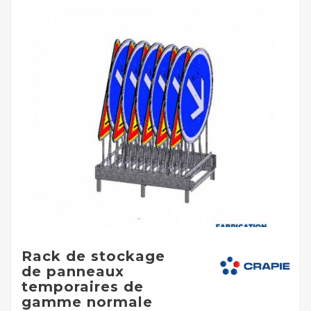
Rack de stockage
de panneaux
temporaires de
gamme normale