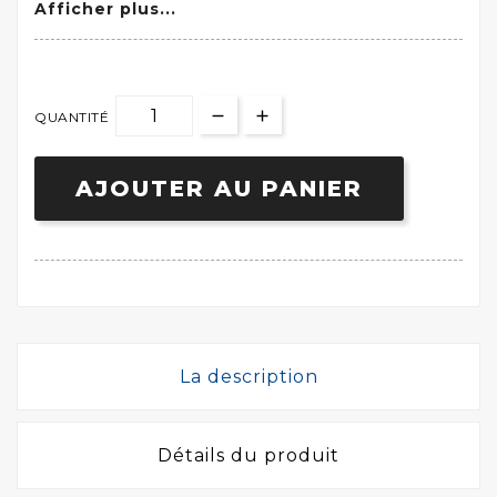
Afficher plus...
QUANTITÉ
AJOUTER AU PANIER
La description
Détails du produit