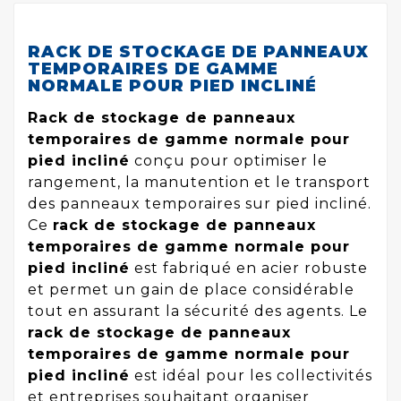
RACK DE STOCKAGE DE PANNEAUX
TEMPORAIRES DE GAMME
NORMALE POUR PIED INCLINÉ
Rack de stockage de panneaux
temporaires de gamme normale pour
pied incliné
conçu pour optimiser le
rangement, la manutention et le transport
des panneaux temporaires sur pied incliné.
Ce
rack de stockage de panneaux
temporaires de gamme normale pour
pied incliné
est fabriqué en acier robuste
et permet un gain de place considérable
tout en assurant la sécurité des agents. Le
rack de stockage de panneaux
temporaires de gamme normale pour
pied incliné
est idéal pour les collectivités
et entreprises souhaitant organiser