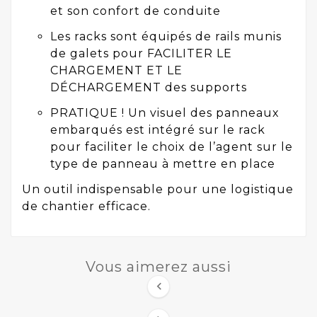
et son confort de conduite
Les racks sont équipés de rails munis
de galets pour FACILITER LE
CHARGEMENT ET LE
DÉCHARGEMENT des supports
PRATIQUE ! Un visuel des panneaux
embarqués est intégré sur le rack
pour faciliter le choix de l’agent sur le
type de panneau à mettre en place
Un outil indispensable pour une logistique
de chantier efficace.
Vous aimerez aussi
