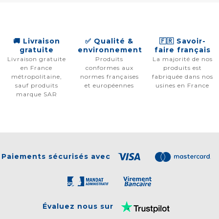
🚚 Livraison
✅ Qualité &
🇫🇷 Savoir-
gratuite
environnement
faire français
Livraison gratuite
Produits
La majorité de nos
en France
conformes aux
produits est
métropolitaine,
normes françaises
fabriquée dans nos
sauf produits
et européennes
usines en France
marque SAR
Paiements sécurisés avec
Évaluez nous sur