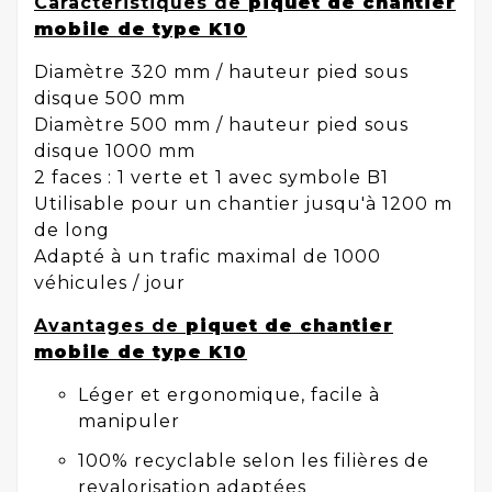
Caractéristiques de
piquet de chantier
mobile de type K10
Diamètre 320 mm / hauteur pied sous
disque 500 mm
Diamètre 500 mm / hauteur pied sous
disque 1000 mm
2 faces : 1 verte et 1 avec symbole B1
Utilisable pour un chantier jusqu'à 1200 m
de long
Adapté à un trafic maximal de 1000
véhicules / jour
Avantages de
piquet de chantier
mobile de type K10
Léger et ergonomique, facile à
manipuler
100% recyclable selon les filières de
revalorisation adaptées