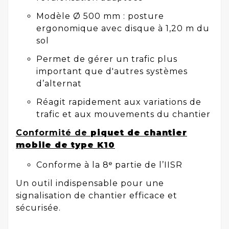
Modèle Ø 500 mm : posture
ergonomique avec disque à 1,20 m du
sol
Permet de gérer un trafic plus
important que d'autres systèmes
d’alternat
Réagit rapidement aux variations de
trafic et aux mouvements du chantier
Conformité de
piquet de chantier
mobile de type K10
Conforme à la 8ᵉ partie de l’IISR
Un outil indispensable pour une
signalisation de chantier efficace et
sécurisée.