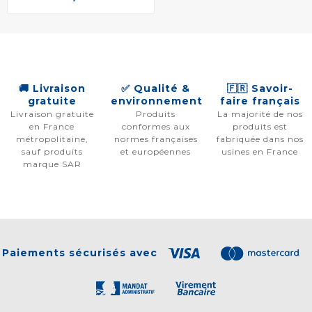
🚚 Livraison
✅ Qualité &
🇫🇷 Savoir-
gratuite
environnement
faire français
Livraison gratuite
Produits
La majorité de nos
en France
conformes aux
produits est
métropolitaine,
normes françaises
fabriquée dans nos
sauf produits
et européennes
usines en France
marque SAR
Paiements sécurisés avec