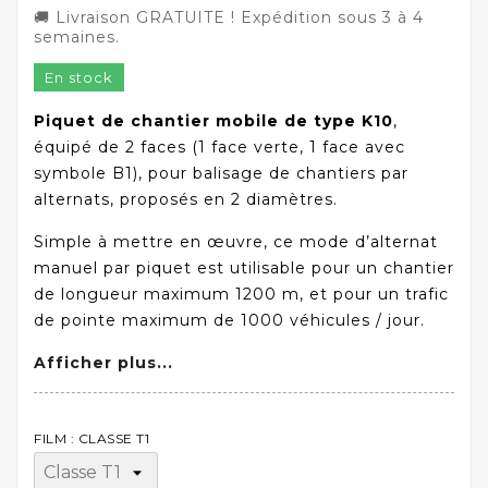
🚚 Livraison GRATUITE ! Expédition sous 3 à 4
semaines.
En stock
Piquet de chantier mobile de type K10
,
équipé de 2 faces (1 face verte, 1 face avec
symbole B1), pour balisage de chantiers par
alternats, proposés en 2 diamètres.
Simple à mettre en œuvre, ce mode d’alternat
manuel par piquet est utilisable pour un chantier
de longueur maximum 1200 m, et pour un trafic
de pointe maximum de 1000 véhicules / jour.
Afficher plus...
FILM : CLASSE T1