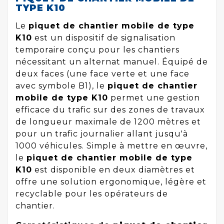
TYPE K10
Le
piquet de chantier mobile de type
K10
est un dispositif de signalisation
temporaire conçu pour les chantiers
nécessitant un alternat manuel. Équipé de
deux faces (une face verte et une face
avec symbole B1), le
piquet de chantier
mobile de type K10
permet une gestion
efficace du trafic sur des zones de travaux
de longueur maximale de 1200 mètres et
pour un trafic journalier allant jusqu'à
1000 véhicules. Simple à mettre en œuvre,
le
piquet de chantier mobile de type
K10
est disponible en deux diamètres et
offre une solution ergonomique, légère et
recyclable pour les opérateurs de
chantier.