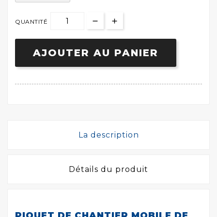
QUANTITÉ
AJOUTER AU PANIER
La description
Détails du produit
PIQUET DE CHANTIER MOBILE DE